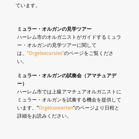
ています。
ミュラー・オルガンの見学ツアー
ハーレム市のオルガニストがガイドするミュラ
ー・オルガンの見学ツアーに関して
は、
“Orgelexcursies”
のページをご覧くださ
い。
ミュラー・オルガンの試奏会（アマチュアデ
ー）
ハーレム市では上級アマチュアオルガニストに
ミュラー・オルガンを試奏する機会を提供して
います。”
Orgelconcerten
“のページより日程と
詳細をお読みください。