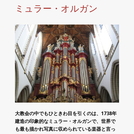
ミュラー・オルガン
大教会の中でもひときわ目を引くのは、1738年
建造の印象的なミュラー・オルガンで、世界で
も最も描かれ写真に収められている楽器と言っ