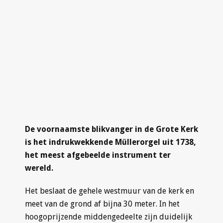
De voornaamste blikvanger in de Grote Kerk
is het indrukwekkende Müllerorgel uit 1738,
het meest afgebeelde instrument ter
wereld.
Het beslaat de gehele westmuur van de kerk en
meet van de grond af bijna 30 meter. In het
hoogoprijzende middengedeelte zijn duidelijk