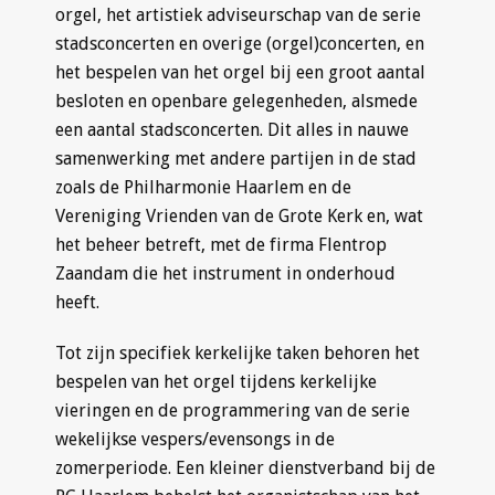
orgel, het artistiek adviseurschap van de serie
stadsconcerten en overige (orgel)concerten, en
het bespelen van het orgel bij een groot aantal
besloten en openbare gelegenheden, alsmede
een aantal stadsconcerten. Dit alles in nauwe
samenwerking met andere partijen in de stad
zoals de Philharmonie Haarlem en de
Vereniging Vrienden van de Grote Kerk en, wat
het beheer betreft, met de firma Flentrop
Zaandam die het instrument in onderhoud
heeft.
Tot zijn specifiek kerkelijke taken behoren het
bespelen van het orgel tijdens kerkelijke
vieringen en de programmering van de serie
wekelijkse vespers/evensongs in de
zomerperiode. Een kleiner dienstverband bij de