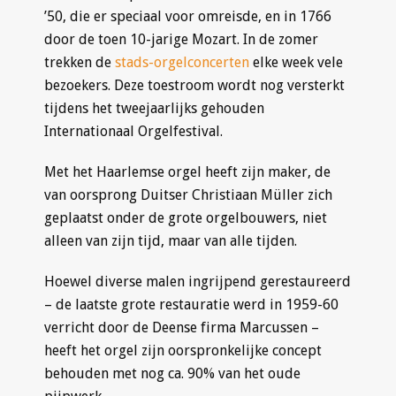
’50, die er speciaal voor omreisde, en in 1766
door de toen 10-jarige Mozart. In de zomer
trekken de
stads-orgelconcerten
elke week vele
bezoekers. Deze toestroom wordt nog versterkt
tijdens het tweejaarlijks gehouden
Internationaal Orgelfestival.
Met het Haarlemse orgel heeft zijn maker, de
van oorsprong Duitser Christiaan Müller zich
geplaatst onder de grote orgelbouwers, niet
alleen van zijn tijd, maar van alle tijden.
Hoewel diverse malen ingrijpend gerestaureerd
– de laatste grote restauratie werd in 1959-60
verricht door de Deense firma Marcussen –
heeft het orgel zijn oorspronkelijke concept
behouden met nog ca. 90% van het oude