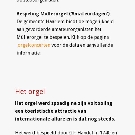
Bespeling Müllerorgel (‘Amateurdagen’)
De gemeente Haarlem biedt de mogelijkheid
aan gevorderde amateurorganisten het
Müllerorgel te bespelen. Kijk op de pagina
orgelconcerten
voor de data en aanvullende
informatie.
Het orgel
Het orgel werd spoedig na zijn voltooiing
een toeristische attractie van
internationale allure en is dat nog steeds.
Het werd bespeeld door G.F. Händel in 1740 en