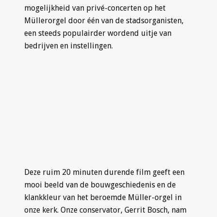
mogelijkheid van privé-concerten op het
Müllerorgel door één van de stadsorganisten,
een steeds populairder wordend uitje van
bedrijven en instellingen.
Deze ruim 20 minuten durende film geeft een
mooi beeld van de bouwgeschiedenis en de
klankkleur van het beroemde Müller-orgel in
onze kerk. Onze conservator, Gerrit Bosch, nam