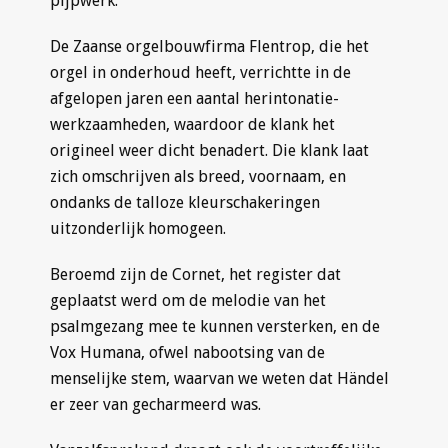
pijpwerk.
De Zaanse orgelbouwfirma Flentrop, die het
orgel in onderhoud heeft, verrichtte in de
afgelopen jaren een aantal herintonatie-
werkzaamheden, waardoor de klank het
origineel weer dicht benadert. Die klank laat
zich omschrijven als breed, voornaam, en
ondanks de talloze kleurschakeringen
uitzonderlijk homogeen.
Beroemd zijn de Cornet, het register dat
geplaatst werd om de melodie van het
psalmgezang mee te kunnen versterken, en de
Vox Humana, ofwel nabootsing van de
menselijke stem, waarvan we weten dat Händel
er zeer van gecharmeerd was.