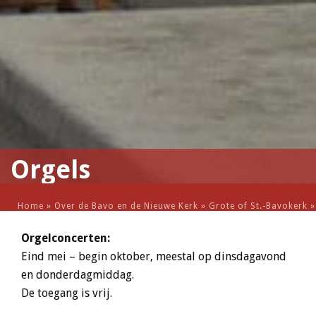
Orgels
Home
»
Over de Bavo en de Nieuwe Kerk
»
Grote of St.-Bavokerk
Orgelconcerten:
Eind mei – begin oktober, meestal op dinsdagavond
en donderdagmiddag.
De toegang is vrij.