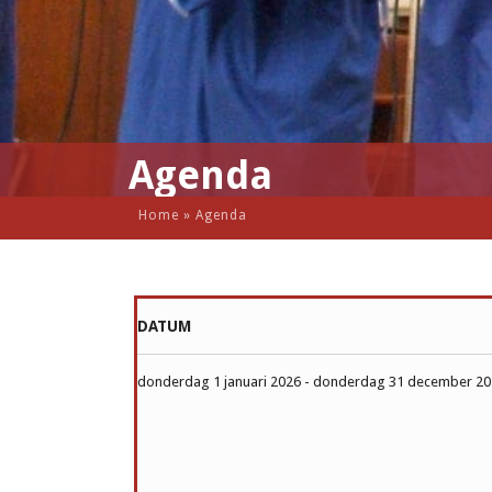
Agenda
Home
»
Agenda
DATUM
donderdag 1 januari 2026 - donderdag 31 december 2