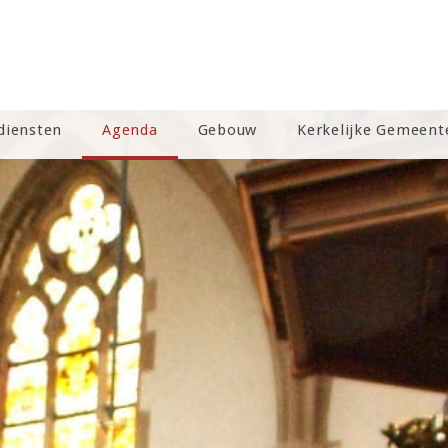
diensten
Agenda
Gebouw
Kerkelijke Gemeent