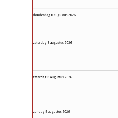
donderdag 6 augustus 2026
zaterdag 8 augustus 2026
zaterdag 8 augustus 2026
zondag 9 augustus 2026