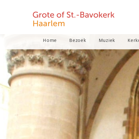
Home
Bezoek
Muziek
Kerk