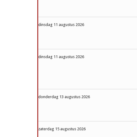
dinsdag 11 augustus 2026
dinsdag 11 augustus 2026
donderdag 13 augustus 2026
zaterdag 15 augustus 2026