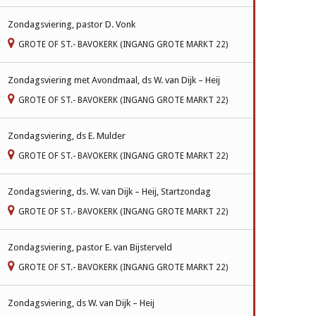
Zondagsviering, pastor D. Vonk
GROTE OF ST.- BAVOKERK (INGANG GROTE MARKT 22)
Zondagsviering met Avondmaal, ds W. van Dijk – Heij
GROTE OF ST.- BAVOKERK (INGANG GROTE MARKT 22)
Zondagsviering, ds E. Mulder
GROTE OF ST.- BAVOKERK (INGANG GROTE MARKT 22)
Zondagsviering, ds. W. van Dijk – Heij, Startzondag
GROTE OF ST.- BAVOKERK (INGANG GROTE MARKT 22)
Zondagsviering, pastor E. van Bijsterveld
GROTE OF ST.- BAVOKERK (INGANG GROTE MARKT 22)
Zondagsviering, ds W. van Dijk – Heij