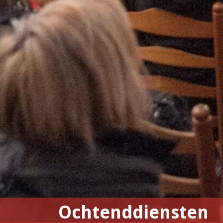
Ochtenddiensten