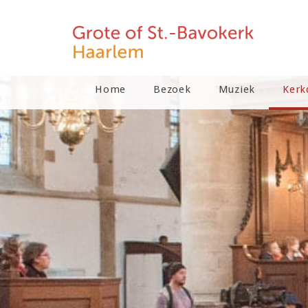
Home
Bezoek
Muziek
Kerk