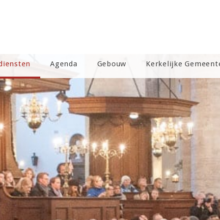
diensten
Agenda
Gebouw
Kerkelijke Gemeent