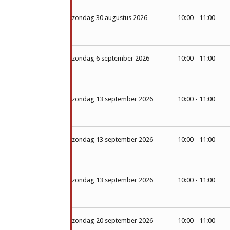
zondag 30 augustus 2026
10:00 - 11:00
zondag 6 september 2026
10:00 - 11:00
zondag 13 september 2026
10:00 - 11:00
zondag 13 september 2026
10:00 - 11:00
zondag 13 september 2026
10:00 - 11:00
zondag 20 september 2026
10:00 - 11:00