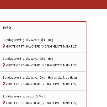
INFO
Zondagsviering, ds. W. van Dijk – Heij
GROTE OF ST.- BAVOKERK (INGANG GROTE MARKT 22)
Zondagsviering, ds. W. van Dijk – Heij
GROTE OF ST.- BAVOKERK (INGANG GROTE MARKT 22)
Zondagsviering, ds. W. van Dijk – Heij en ds. T. de Haan
GROTE OF ST.- BAVOKERK (INGANG GROTE MARKT 22)
Zondagsviering, pastor D. Vonk
GROTE OF ST.- BAVOKERK (INGANG GROTE MARKT 22)