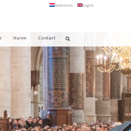
Nederlands
English
e
Huren
Contact