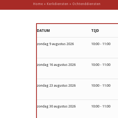
Home
»
Kerkdiensten
»
Ochtenddiensten
DATUM
TIJD
zondag 9 augustus 2026
10:00 - 11:00
zondag 16 augustus 2026
10:00 - 11:00
zondag 23 augustus 2026
10:00 - 11:00
zondag 30 augustus 2026
10:00 - 11:00