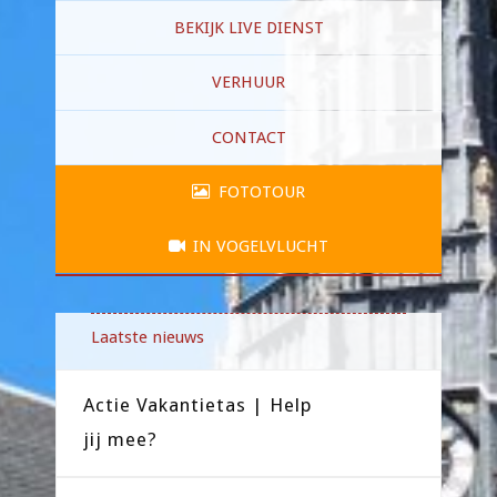
BEKIJK LIVE DIENST
VERHUUR
CONTACT
FOTOTOUR
IN VOGELVLUCHT
Laatste nieuws
Actie Vakantietas | Help
jij mee?