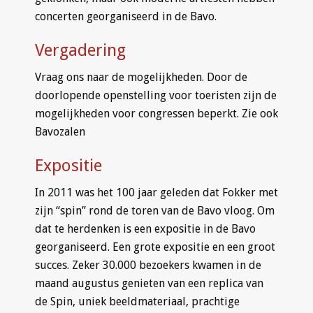
concerten georganiseerd in de Bavo.
Vergadering
Vraag ons naar de mogelijkheden. Door de
doorlopende openstelling voor toeristen zijn de
mogelijkheden voor congressen beperkt. Zie ook
Bavozalen
Expositie
In 2011 was het 100 jaar geleden dat Fokker met
zijn “spin” rond de toren van de Bavo vloog. Om
dat te herdenken is een expositie in de Bavo
georganiseerd. Een grote expositie en een groot
succes. Zeker 30.000 bezoekers kwamen in de
maand augustus genieten van een replica van
de Spin, uniek beeldmateriaal, prachtige