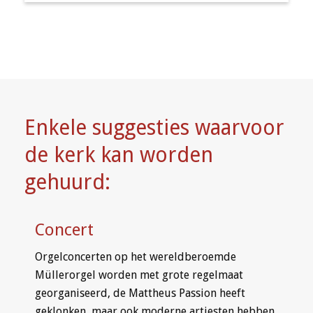
Enkele suggesties waarvoor
de kerk kan worden
gehuurd:
Concert
Orgelconcerten op het wereldberoemde
Müllerorgel worden met grote regelmaat
georganiseerd, de Mattheus Passion heeft
geklonken, maar ook moderne artiesten hebben