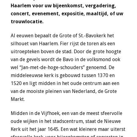
Haarlem voor uw bijeenkomst, vergadering,
concert, evenement, expositie, maaltijd, of uw
trouwlocatie.
Al eeuwen bepaalt de Grote of St.-Bavokerk het
silhouet van Haarlem. Fier rijst de toren als een
uitroepteken boven de stad. Door de grote hoogte
van de gevels wordt de Bavo in de volksmond ook
wel “Jan-met-de-hoge-schouders” genoemd. De
middeleeuwse kerk is gebouwd tussen 1370 en
1520 en ligt midden in het oude centrum aan een
van de mooiste pleinen van Nederland, de Grote
Markt.
Midden in de Vijfhoek, een van de meest sfeervolle
oude wijken in het stadscentrum, staat de Nieuwe
Kerk uit het jaar 1645. Een wat kleinere maar uiterst