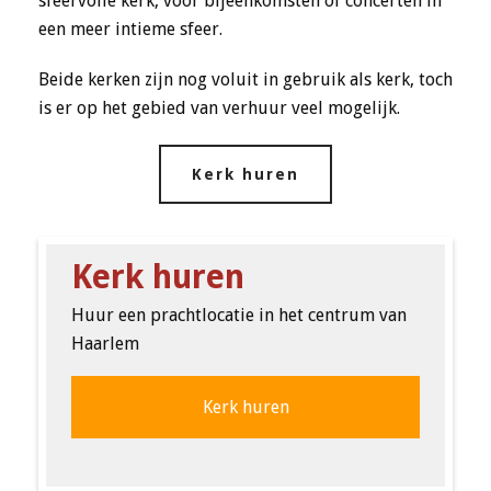
sfeervolle kerk, voor bijeenkomsten of concerten in
een meer intieme sfeer.
Beide kerken zijn nog voluit in gebruik als kerk, toch
is er op het gebied van verhuur veel mogelijk.
Kerk huren
Kerk huren
Huur een prachtlocatie in het centrum van
Haarlem
Kerk huren