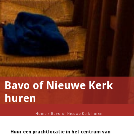
Bavo of Nieuwe Kerk
huren
Home
»
Bavo of Nieuwe Kerk huren
Huur een prachtlocatie in het centrum van