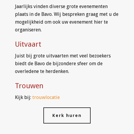
Jaarlijks vinden diverse grote evenementen
plaats in de Bavo. Wij bespreken graag met u de
mogelijkheid om ook uw evenement hier te
organiseren.
Uitvaart
Juist bij grote uitvaarten met veel bezoekers
biedt de Bavo de bijzondere sfeer om de
overledene te herdenken.
Trouwen
Kijk bij:
trouwlocatie
Kerk huren