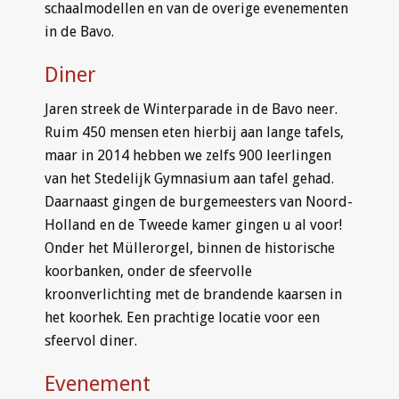
schaalmodellen en van de overige evenementen
in de Bavo.
Diner
Jaren streek de Winterparade in de Bavo neer.
Ruim 450 mensen eten hierbij aan lange tafels,
maar in 2014 hebben we zelfs 900 leerlingen
van het Stedelijk Gymnasium aan tafel gehad.
Daarnaast gingen de burgemeesters van Noord-
Holland en de Tweede kamer gingen u al voor!
Onder het Müllerorgel, binnen de historische
koorbanken, onder de sfeervolle
kroonverlichting met de brandende kaarsen in
het koorhek. Een prachtige locatie voor een
sfeervol diner.
Evenement