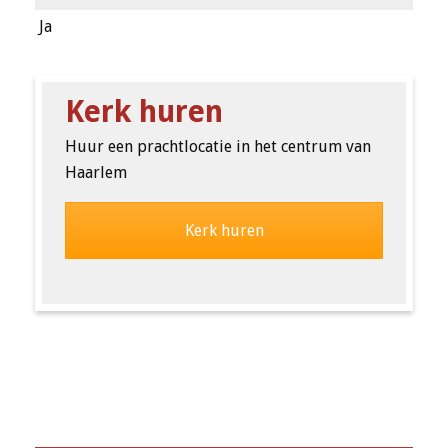
Ja
Kerk huren
Huur een prachtlocatie in het centrum van
Haarlem
Kerk huren