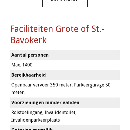
Faciliteiten Grote of St.-
Bavokerk
Aantal personen
Max. 1400
Bereikbaarheid
Openbaar vervoer 350 meter, Parkeergarage 50
meter.
Voorzieningen minder validen
Rolstoelingang, Invalidentoilet,
Invalidenparkeerplaats