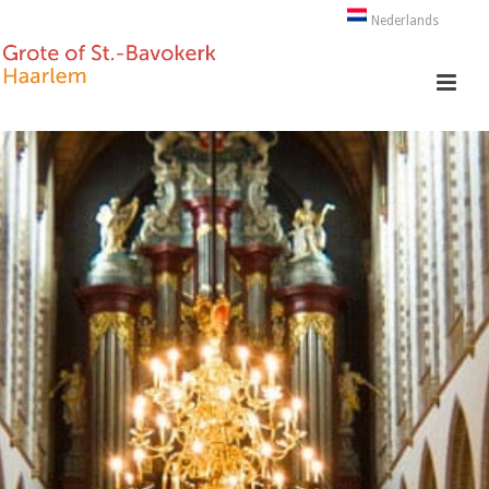
Nederlands