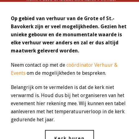
Op gebied van verhuur van de Grote of St.-
Bavokerk zijn er veel mogelijkheden. Gezien het
unieke gebouw en de monumentale waarde is
elke verhuur weer anders en zal er dus altijd
maatwerk geleverd worden.
Neem contact op met de
coördinator Verhuur &
Events
om de mogelijkheden te bespreken.
Belangrijk om te vermelden is dat de kerk niet
verwarmd is. Houd dus bij het organiseren van het
evenement hier rekening mee. Wij kunnen een tabel
aanleveren met het temperatuurverloop in de kerk
gedurende het jaar.
Kerk huren