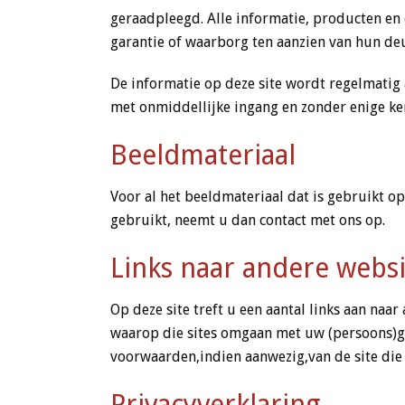
geraadpleegd. Alle informatie, producten en 
garantie of waarborg ten aanzien van hun deu
De informatie op deze site wordt regelmatig 
met onmiddellijke ingang en zonder enige ke
Beeldmateriaal
Voor al het beeldmateriaal dat is gebruikt o
gebruikt, neemt u dan contact met ons op.
Links naar andere websi
Op deze site treft u een aantal links aan naar
waarop die sites omgaan met uw (persoons)geg
voorwaarden,indien aanwezig,van de site die 
Privacyverklaring