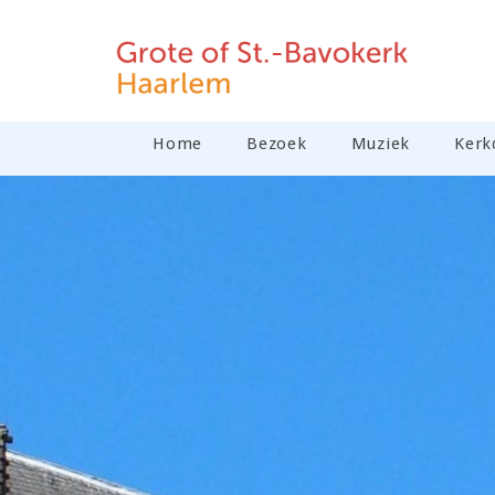
Home
Bezoek
Muziek
Kerk