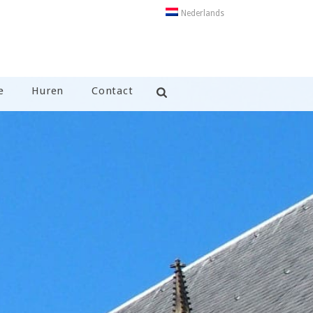
Nederlands
e
Huren
Contact