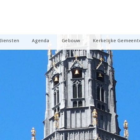
diensten
Agenda
Gebouw
Kerkelijke Gemeent