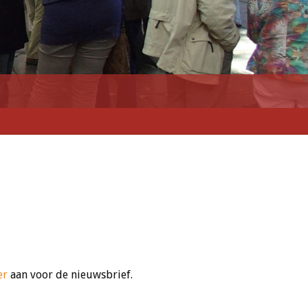
er
aan voor de nieuwsbrief.