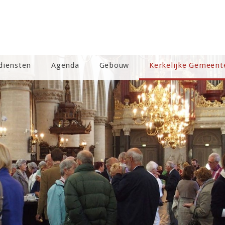
diensten
Agenda
Gebouw
Kerkelijke Gemeent