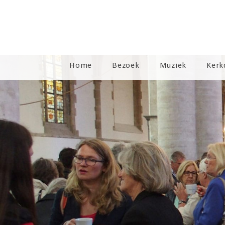
Home
Bezoek
Muziek
Kerk