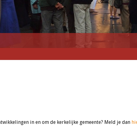
 ontwikkelingen in en om de kerkelijke gemeente? Meld je dan
hi