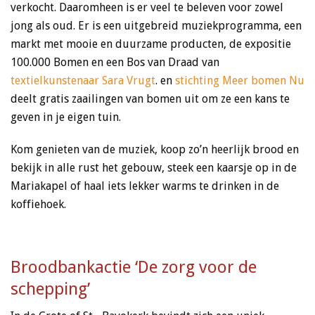
verkocht. Daaromheen is er veel te beleven voor zowel
jong als oud. Er is een uitgebreid muziekprogramma, een
markt met mooie en duurzame producten, de expositie
100.000 Bomen en een Bos van Draad van
textielkunstenaar Sara Vrugt
. en
stichting Meer bomen Nu
deelt gratis zaailingen van bomen uit om ze een kans te
geven in je eigen tuin.
Kom genieten van de muziek, koop zo’n heerlijk brood en
bekijk in alle rust het gebouw, steek een kaarsje op in de
Mariakapel of haal iets lekker warms te drinken in de
koffiehoek.
Broodbankactie ‘De zorg voor de
schepping’