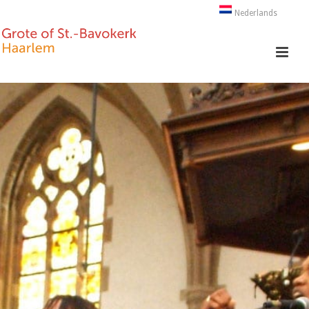
Nederlands