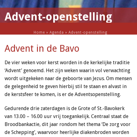
Advent-openstelling
Home
»
Agenda
»
Advent-openstelling
Advent in de Bavo
De vier weken voor kerst worden in de kerkelijke traditie
‘Advent’ genoemd. Het zijn weken waarin vol verwachting
wordt uitgekeken naar de geboorte van Jezus. Om mensen
de gelegenheid te geven hierbij stil te staan en alvast in
de kerstsfeer te komen, is er de Adventsopenstelling.
Gedurende drie zaterdagen is de Grote of St.-Bavokerk
van 13.00 – 16.00 uur vrij toegankelijk. Centraal staat de
Broodbankactie, dit jaar rondom het thema ‘De zorg voor
de Schepping’, waarvoor heerlijke diakenbroden worden