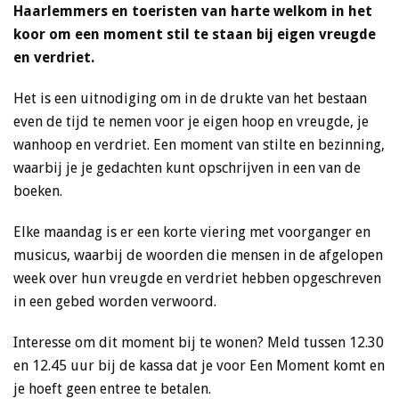
Haarlemmers en toeristen van harte welkom in het
koor om een moment stil te staan bij eigen vreugde
en verdriet.
Het is een uitnodiging om in de drukte van het bestaan
even de tijd te nemen voor je eigen hoop en vreugde, je
wanhoop en verdriet. Een moment van stilte en bezinning,
waarbij je je gedachten kunt opschrijven in een van de
boeken.
Elke maandag is er een korte viering met voorganger en
musicus, waarbij de woorden die mensen in de afgelopen
week over hun vreugde en verdriet hebben opgeschreven
in een gebed worden verwoord.
Interesse om dit moment bij te wonen? Meld tussen 12.30
en 12.45 uur bij de kassa dat je voor Een Moment komt en
je hoeft geen entree te betalen.