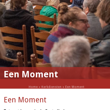
Een Moment
Home
»
Kerkdiensten
»
Een Moment
Een Moment