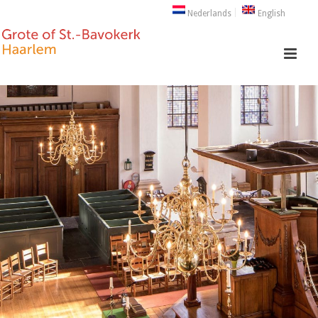
Nederlands
English