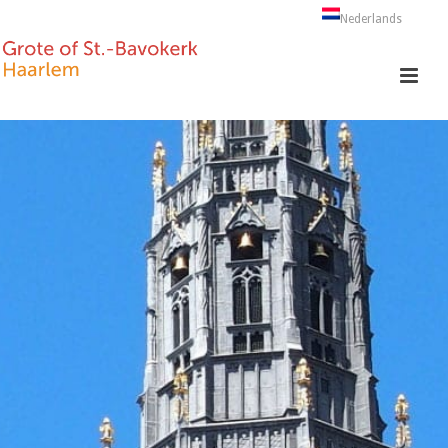
Nederlands