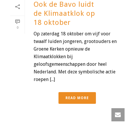
Ook de Bavo luidt
de Klimaatklok op
18 oktober
0
Op zaterdag 18 oktober om vijf voor
twaalf luiden jongeren, grootouders en
Groene Kerken opnieuw de
Klimaatklokken bij
geloofsgemeenschappen door heel
Nederland. Met deze symbolische actie
roepen [...]
READ MORE