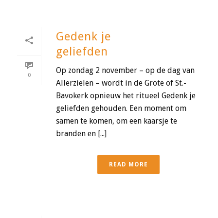
Gedenk je
geliefden
Op zondag 2 november – op de dag van
0
Allerzielen – wordt in de Grote of St.-
Bavokerk opnieuw het ritueel Gedenk je
geliefden gehouden. Een moment om
samen te komen, om een kaarsje te
branden en [...]
READ MORE