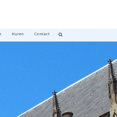
e
Huren
Contact