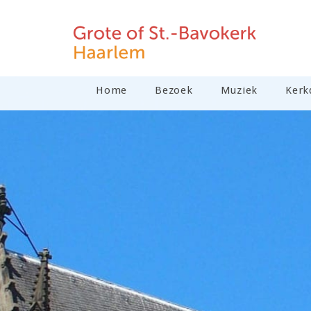
Home
Bezoek
Muziek
Kerk