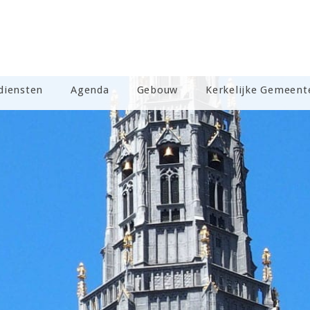
diensten
Agenda
Gebouw
Kerkelijke Gemeent