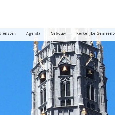
diensten
Agenda
Gebouw
Kerkelijke Gemeent