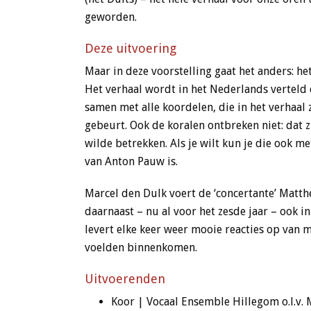
geworden.
Deze uitvoering
Maar in deze voorstelling gaat het anders: h
Het verhaal wordt in het Nederlands verteld 
samen met alle koordelen, die in het verhaal
gebeurt. Ook de koralen ontbreken niet: dat 
wilde betrekken. Als je wilt kun je die ook 
van Anton Pauw is.
Marcel den Dulk voert de ‘concertante’ Mattheu
daarnaast – nu al voor het zesde jaar – ook in
levert elke keer weer mooie reacties op van m
voelden binnenkomen.
Uitvoerenden
Koor | Vocaal Ensemble Hillegom o.l.v. 