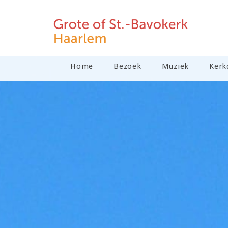
Home
Bezoek
Muziek
Kerk