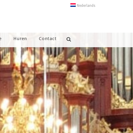
Nederlands
e
Huren
Contact