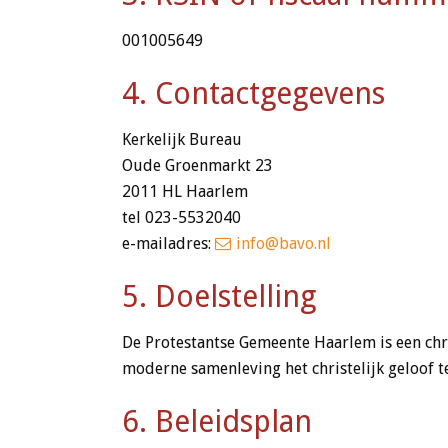
001005649
4. Contactgegevens
Kerkelijk Bureau
Oude Groenmarkt 23
2011 HL Haarlem
tel 023-5532040
e-mailadres:
info@bavo.nl
5. Doelstelling
De Protestantse Gemeente Haarlem is een chri
moderne samenleving het christelijk geloof t
6. Beleidsplan