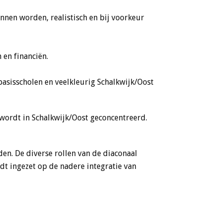
nen worden, realistisch en bij voorkeur
 en financiën.
basisscholen en veelkleurig Schalkwijk/Oost
wordt in Schalkwijk/Oost geconcentreerd.
n. De diverse rollen van de diaconaal
dt ingezet op de nadere integratie van