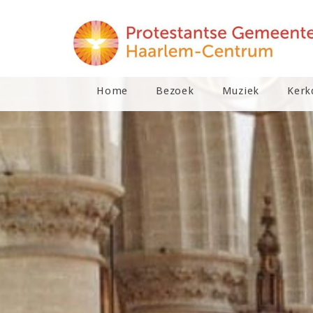
Home
Bezoek
Muziek
Kerk