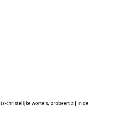
-christelijke wortels, probeert zij in de