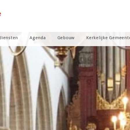
diensten
Agenda
Gebouw
Kerkelijke Gemeent